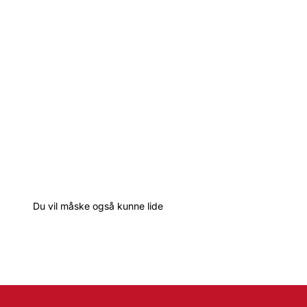
Du vil måske også kunne lide